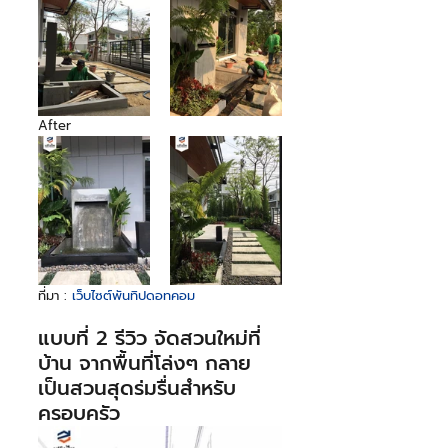
After
ที่มา : 
เว็บไซต์พันทิปดอทคอม
แบบที่ 2 รีวิว จัดสวนใหม่ที่
บ้าน จากพื้นที่โล่งๆ กลาย
เป็นสวนสุดร่มรื่นสำหรับ
ครอบครัว