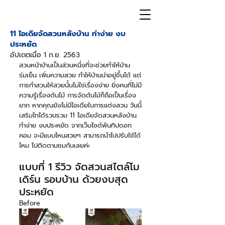
11 ไอเดียจัดสวนหลังบ้าน ทำง่าย งบ
ประหยัด
อัปเดตเมื่อ
1 ก.ย. 2563
สวนหน้าบ้านเป็นส่วนหนึ่งที่จะช่วยทำให้บ้าน
ร่มเย็น เพิ่มความสวย ทำให้บ้านน่าอยู่ขึ้นได้ แต่
การทำสวนให้สวยนั้นไม่ใช่เรื่องง่าย ยิ่งคนที่ไม่มี
ความรู้เรื่องต้นไม้ การจัดต้นไม้ก็ถือเป็นเรื่อง
ยาก หากคุณยังไม่มีไอเดียในการแต่งสวน วันนี้
เสริมไทได้รวบรวม 11 ไอเดียจัดสวนหลังบ้าน 
ทำง่าย งบประหยัด จากเว็บไซต์พันทิปดอท
คอม จะมีแบบไหนสวยๆ สามารถนำไปปรับใช้ได้
ไหม ไปติดตามชมกันเลยค่ะ
แบบที่ 1 รีวิว จัดสวนสไตล์โม
เดิร์น รอบบ้าน ด้วยงบสุด
ประหยัด
Before