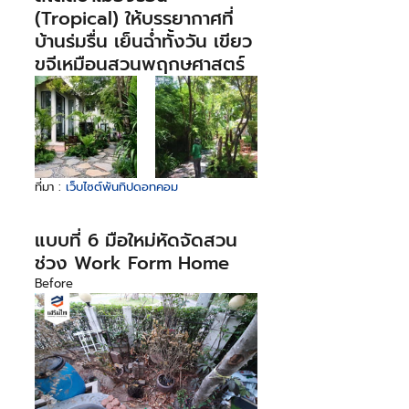
(Tropical) ให้บรรยากาศที่
บ้านร่มรื่น เย็นฉ่ำทั้งวัน เขียว
ขจีเหมือนสวนพฤกษศาสตร์
ที่มา : 
เว็บไซต์พันทิปดอทคอม
แบบที่ 6 มือใหม่หัดจัดสวน
ช่วง Work Form Home
Before