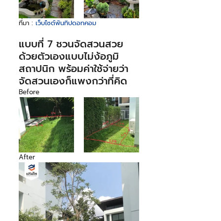
ที่มา : 
เว็บไซต์พันทิปดอทคอม
แบบที่ 7 ชวนจัดสวนสวย
ด้วยตัวเองแบบไม่ง้อภูมิ
สถาปนิก พร้อมค่าใช้จ่ายว่า
จัดสวนเองก็แพงกว่าที่คิด
Before
After