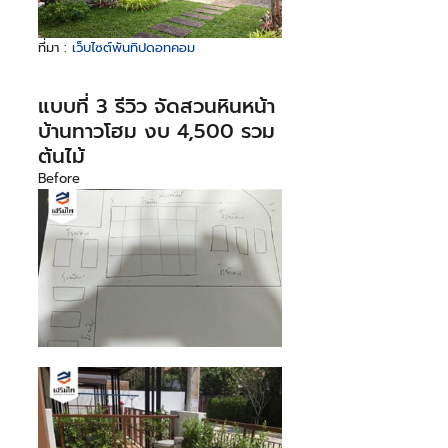
ที่มา : 
เว็บไซต์พันทิปดอทคอม
แบบที่ 3 รีวิว จัดสวนหินหน้า
บ้านทาวโฮม งบ 4,500 รวม
ต้นไม้
Before