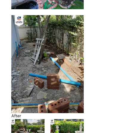
After