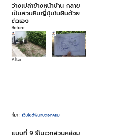
ว่างเปล่าข้างหน้าบ้าน กลาย
เป็นสวนหินญี่ปุ่นในฝันด้วย
ตัวเอง
Before
After
ที่มา : 
เว็บไซต์พันทิปดอทคอม
แบบที่ 9 รีโนเวทสวนหย่อม