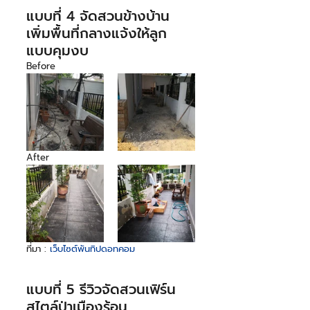
แบบที่ 4 จัดสวนข้างบ้าน 
เพิ่มพื้นที่กลางแจ้งให้ลูก 
แบบคุมงบ
Before
After
ที่มา : 
เว็บไซต์พันทิปดอทคอม
แบบที่ 5 รีวิวจัดสวนเฟิร์น
สไตล์ป่าเมืองร้อน 