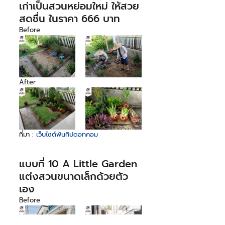
เก่าเป็นสวนหย่อมใหม่ ให้สวย
สดชื่น ในราคา 666 บาท
Before
After
ที่มา : 
เว็บไซต์พันทิปดอทคอม
แบบที่ 10 A Little Garden 
แต่งสวนขนาดเล็กด้วยตัว
เอง
Before