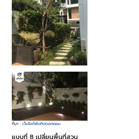
ที่มา : 
เว็บไซต์พันทิปดอทคอม
แบบที่ 8 เปลี่ยนพื้นที่สวน