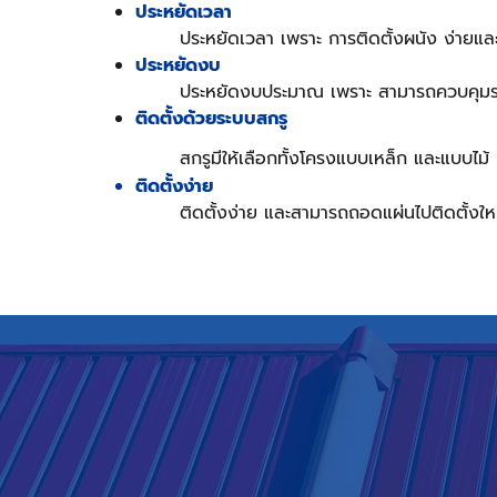
ประหยัดเวลา
ประหยัดเวลา เพราะ การติดตั้งผนัง ง่ายและร
ประหยัดงบ
ประหยัดงบประมาณ เพราะ สามารถควบคุมราคา
ติดตั้งด้วยระบบสกรู
สกรูมีให้เลือกทั้งโครงแบบเหล็ก และแบบไม้
ติดตั้งง่าย
ติดตั้งง่าย แ
ละสามารถถอดแผ่นไปติดตั้งใหม่