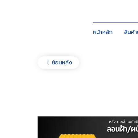
หน้าหลัก
สินค้
ย้อนหลัง