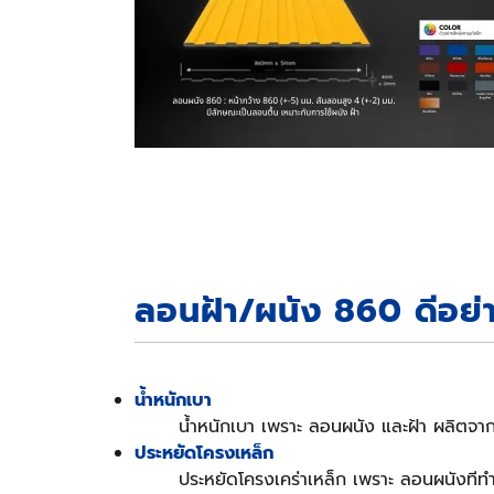
ลอนฝ้า/ผนัง 860 ดีอย่
น้ำหนักเบา
น้ำหนักเบา เพราะ ลอนผนัง และฝ้า ผลิตจากแผ
ประหยัดโครงเหล็ก
ประหยัดโครงเคร่าเหล็ก เพราะ ลอนผนังทีทำจ