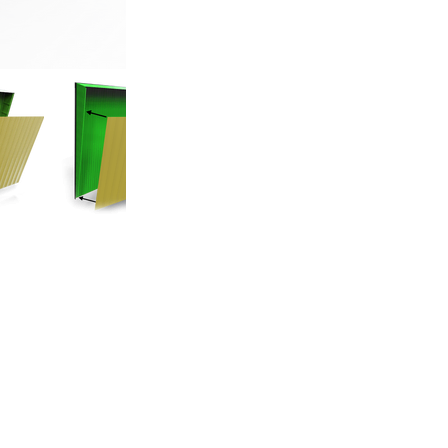
ติดตามเรา