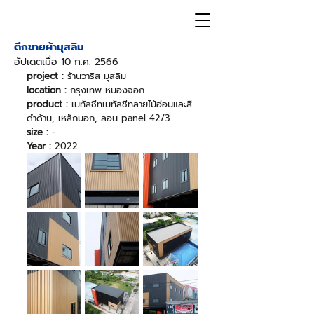
ตึกขายผ้ามุสลิม
อัปเดตเมื่อ
10 ก.ค. 2566
project : 
ร้านวาริส มุสลิม
location :
 กรุงเทพ หนองจอก
product :
 เมทัลชีทเมทัลชีทลายไม้อ่อนและสี
ดำด้าน, เหล็กนอก, ลอน panel 42/3
size :
 -
Year :
 2022