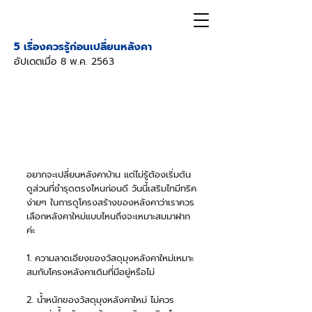
5 เรื่องควรรู้ก่อนเปลี่ยนหลังคา
อัปเดตเมื่อ
8 พ.ค. 2563
อยากจะเปลี่ยนหลังคาบ้าน แต่ไม่รู้ต้องเริ่มต้น
ดูส่วนที่ชำรุดตรงไหนก่อนดี วันนี้เสริมไทมีทริค
ง่ายๆ ในการดูโครงสร้างของหลังคาว่าเราควร
เลือกหลังคาใหม่แบบไหนถึงจะเหมาะสมมาฝาก
ค่ะ
1. ความลาดเอียงของวัสดุมุงหลังคาใหม่เหมาะ
สมกับโครงหลังคาเดิมที่มีอยู่หรือไม่ 
2. น้ำหนักของวัสดุมุงหลังคาใหม่ ไม่ควร