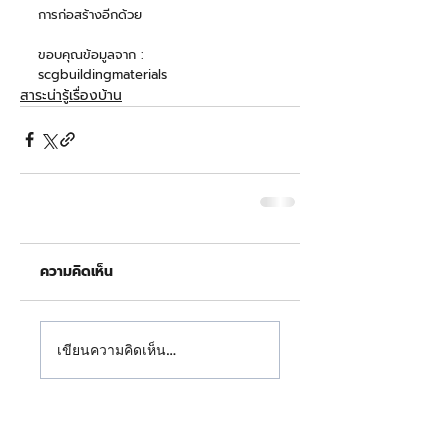
การก่อสร้างอีกด้วย
ขอบคุณข้อมูลจาก :  
scgbuildingmaterials 
สาระน่ารู้เรื่องบ้าน
ความคิดเห็น
เขียนความคิดเห็น…