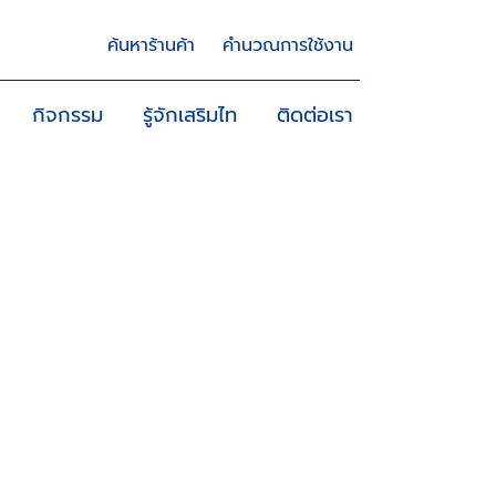
ค้นหาร้านค้า
คำนวณการใช้งาน
กิจกรรม
รู้จักเสริมไท
ติดต่อเรา