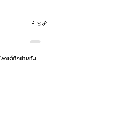
โพสต์ที่คล้ายกัน